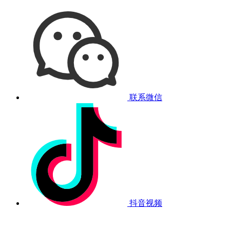
联系微信
抖音视频