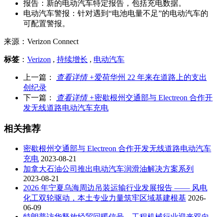
报告：新的电动汽车特定报告，包括充电数据。
电动汽车警报：针对遇到“电池电量不足”的电动汽车的
可配置警报。
来源：Verizon Connect
标签
：
Verizon
,
持续增长
,
电动汽车
上一篇：
查看详情 +
爱荷华州 22 年来在道路上的支出
创纪录
下一篇：
查看详情 +
密歇根州交通部与 Electreon 合作开
发无线道路电动汽车充电
相关推荐
密歇根州交通部与 Electreon 合作开发无线道路电动汽车
充电
2023-08-21
加拿大石油公司推出电动汽车润滑油解决方案系列
2023-08-21
2026 年宁夏乌海周边吊装运输行业发展报告 —— 风电
化工双轮驱动，本土专业力量筑牢区域基建根基
2026-
06-09
特朗普访华释放经贸回暖信号，工程机械行业迎来双向