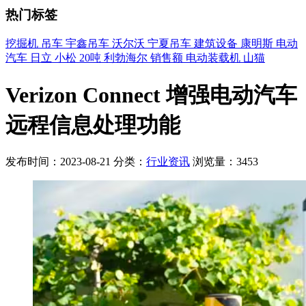
热门标签
挖掘机
吊车
宇鑫吊车
沃尔沃
宁夏吊车
建筑设备
康明斯
电动
汽车
日立
小松
20吨
利勃海尔
销售额
电动装载机
山猫
Verizon Connect 增强电动汽车
远程信息处理功能
发布时间：2023-08-21
分类：
行业资讯
浏览量：3453