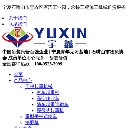
宁夏石嘴山市惠农区河滨工业园，承接工程施工机械租赁服务
关于我们
联系我们
中国吊装民营百强企业 | 宁夏青年见习基地 | 石嘴山市物流协
会 成员单位
用心服务，创造价值
全国咨询热线：
180-9525-3999
首页
产品中心
工程起重机械
汽车起重机
高空作业车
随车起重运输车
履带式起重机
重型平板运输车
挖掘机