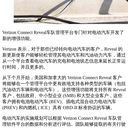
Verizon Connect Reveal车队管理平台专门针对电动汽车开发了
新的增强功能。
Verizon 表示，对于那些已经转向电动汽车的客户，Reveal 的
新更新使客户能够轻松管理其电动汽车和汽油动力汽车，通过
从一个平台查看电动汽车的充电和电池状态信息来延长正常运
行时间，并且更多的。
从下个月开始，美国和加拿大的 Verizon Connect Reveal 客户
将能够在一个管理平台中更有效地支持各种类型的车辆（包括
汽油动力车辆和电动汽车）。这些增强功能将支持所有 Reveal
客户，包括政府、中小型企业 (SMB) 和大型企业客户，这些
客户拥有电池电动汽车 (BEV)、插电式混合动力电动汽车
(PHEV) 和内燃机 ( ICE）具有 OBD-II 标准协议的车辆。
电动汽车的实施规划可以根据 Verizon Connect Reveal 车队管
理软件平台的数据和分析进行评估。团队能够提取的有关行驶