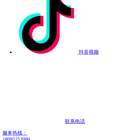
抖音视频
联系电话
服务热线：
18095253999