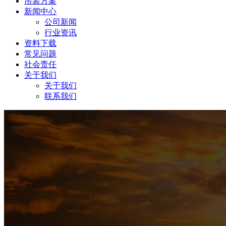
吊装方案
新闻中心
公司新闻
行业资讯
资料下载
常见问题
社会责任
关于我们
关于我们
联系我们