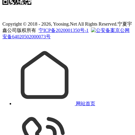
Copyright © 2018 - 2026, Yoosing.Net All Rights Reserved.宁夏宇
鑫公司版权所有
宁ICP备2020001350号-1
京公网
安备64020502000073号
网站首页