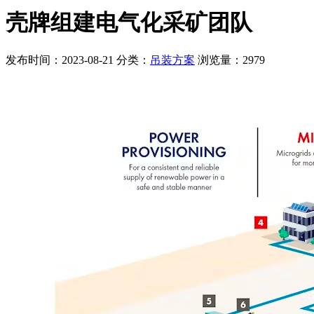
壳牌组建电气化采矿团队
发布时间：2023-08-21
分类：
吊装方案
浏览量：2979