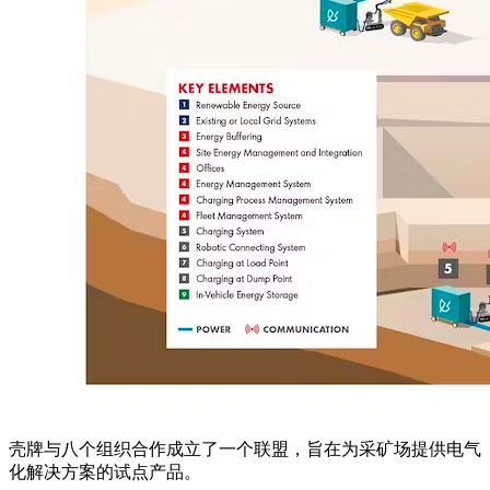
壳牌与八个组织合作成立了一个联盟，旨在为采矿场提供电气
化解决方案的试点产品。