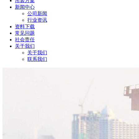
吊装方案
新闻中心
公司新闻
行业资讯
资料下载
常见问题
社会责任
关于我们
关于我们
联系我们