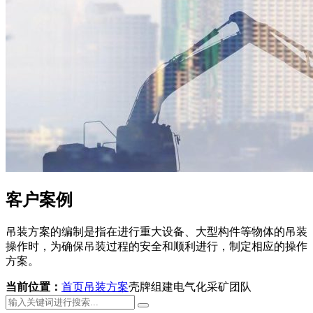
客户案例
吊装方案的编制是指在进行重大设备、大型构件等物体的吊装
操作时，为确保吊装过程的安全和顺利进行，制定相应的操作
方案。
当前位置：
首页
吊装方案
壳牌组建电气化采矿团队